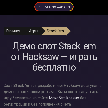
ИГРАТЬ НА ДЕНЬГИ
Главная
Игры
Stack 'em
Демо слот Stack 'em
от Hacksaw — играть
бесплатно
Слот
Stack 'em
от разработчика
Hacksaw
доступен в
демонстрационном режиме. Вы можете запустить
игру бесплатно на сайте
Максбет Казино
без
регистрации и без пополнения счёта.