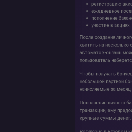
регистрацию акка
ежедневное посе
пополнение балан
участие в акциях.
После создания лично
хватить на несколько 
автоматов-онлайн можн
пользователь наберетс
Чтобы получать бонусы
небольшой партией бон
начисляемые за месяц 
Пополнение личного ба
транзакции, ему предо
крупные суммы денег.
Регулярно в игровом к