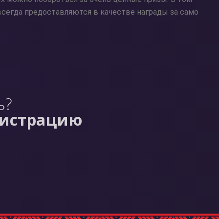
 всегда предоставляются в качестве награды за само
ь?
гистрацию