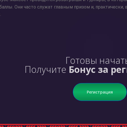
 баллы. Они часто служат главным призом и, практически,
.
Готовы начат
Получите
Бонус за ре
Регистрация