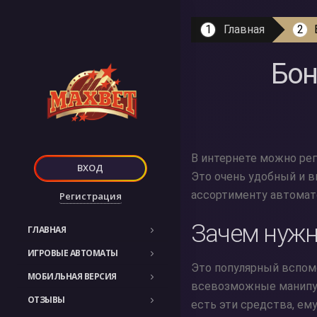
Главная
Бон
В интернете можно рег
ВХОД
Это очень удобный и в
ассортименту автомато
Регистрация
Зачем нужн
ГЛАВНАЯ
ИГРОВЫЕ АВТОМАТЫ
Это популярный вспом
МОБИЛЬНАЯ ВЕРСИЯ
всевозможные манипуля
ОТЗЫВЫ
есть эти средства, ем