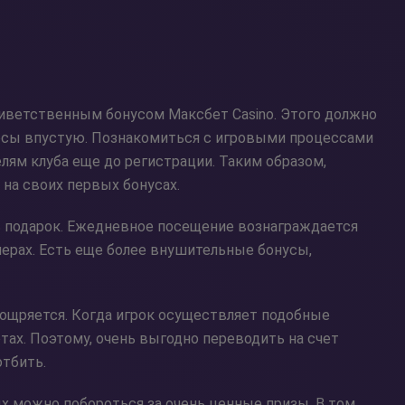
риветственным бонусом Максбет Casino. Этого должно
сурсы впустую. Познакомиться с игровыми процессами
ям клуба еще до регистрации. Таким образом,
на своих первых бонусах.
ь подарок. Ежедневное посещение вознаграждается
мерах. Есть еще более внушительные бонусы,
оощряется. Когда игрок осуществляет подобные
тах. Поэтому, очень выгодно переводить на счет
тбить.
х можно побороться за очень ценные призы. В том