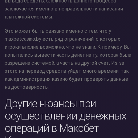
вывода средств. Сложность данного процесса
заключается именно в неправильности написании
платежной системы.
Это может быть связано именно с тем, что у
maxbetcasino.by есть ряд ограничений, о которых
игроки вполне возможно, что не знали. К примеру, Вы
попытались вывести часть денег на ту, которая была
разрешена системой, а часть на другой счет. Из-за
этого на перевод средств уйдет много времени, так
как администрация казино будет проверять данные
на достоверность.
Другие нюансы при
осуществлении денежных
операций в Максбет