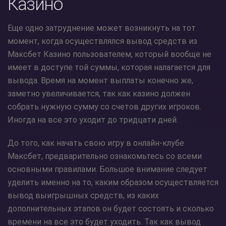
Казино
Еще одно затруднение может возникнуть на тот
момент, когда осуществлялся вывод средств из
Максбет Казино пользователем, который вообще не
имеет в доступе той суммы, которая налагается для
вывода. Время на момент выплаты конечно же,
заметно увеличивается, так как казино должен
собрать нужную сумму со счетов других игроков.
Иногда на все это уходит до тридцати дней.
До того, как начать свою игру в онлайн-клубе
Максбет, предварительно ознакомьтесь со всеми
основными правилами. Большое внимание следует
уделить именно на то, каким образом осуществляется
вывод выигрышных средств, из каких
дополнительных этапов он будет состоять и сколько
времени на все это будет уходить. Так как вывод