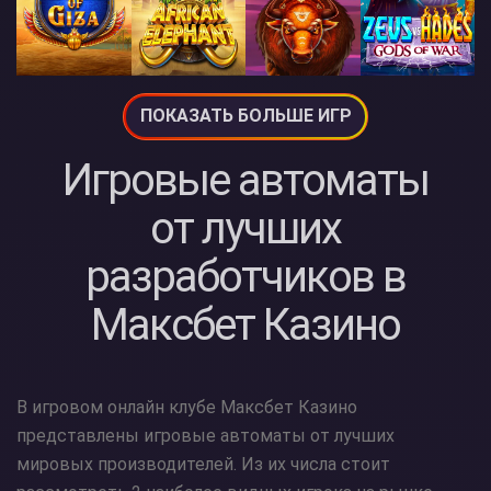
ПОКАЗАТЬ БОЛЬШЕ ИГР
Игровые автоматы
от лучших
разработчиков в
Максбет Казино
В игровом онлайн клубе Максбет Казино
представлены игровые автоматы от лучших
мировых производителей. Из их числа стоит