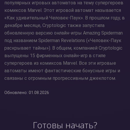
популярных игровых автоматов на тему супергероев
комиксов Marvel. Этот игровой автомат называется
«Как удивительный Человек-Паук». В прошлом году, в
декабре месяце, Cryptologic также запустила
обновленную версию онлайн-игры Amazing Spiderman
под названием Spiderman Revelations («Человек-Паук
раскрывает тайны»). В общем, компанией Cryptologic
выпущены 15 фирменных онлайн-игр в стиле
супергероев из комиксов Marvel. Все эти игровые
автоматы имеют фантастические бонусные игры и
связаны с огромным прогрессивным джекпотом.
Обновлено:
01.08.2026
Готовы начать?