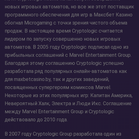
новых игровых автоматов, но все же этот поставщик
программного обеспечения для игр в Максбет Казино
обогнал Microgaming с точки зрения чистого объема
продаж. В настоящее время Cryptologic считается
лидером по запуску совершенно новых игровых
автоматов. В 2005 году Cryptologic подписал одно из
прибыльных соглашений с Marvel Entertainment Group.
Благодаря этому соглашению Cryptologic успешно
разработала ряд популярных онлайн-автоматов как
для maxbetcasino.by, так и других заведений,
посвященных супергероям комиксов Marvel.
Некоторые из этих популярных игр: Капитан Америка,
Невероятный Халк, Электра и Люди Икс. Соглашение
между Marvel Entertainment Group и Cryptologic
действовало до 2010 года.
В 2007 году Cryptologic Group разработала один из