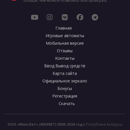
больше, чем можете позволить себе проиграть.
Главная
Игровые автоматы
Мобильная версия
Отзывы
Контакты
Ввод Вывод средств
Карта сайта
Официальное зеркало
Бонусы
Регистрация
Скачать
ООО «Максбет» (MAXBET) 2006-2026 год
в Республике Беларусь