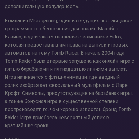
дополнительную популярность.
Компания Microgaming, один из ведущих поставщиков
программного обеспечения для онлайн Максбет
Казино, подписала соглашение с компанией Eidos,
которая предоставила им права на выпуск игровых
автоматов на тему Tomb Raider. В начале 2004 года
Tomb Raider была впервые запущена как онлайн-игра с
пятью барабанами и пятнадцатью линиями выплат.
Игра начинается с флэш-анимации, где вводный
ролик изображает сексуальный мультфильм о Ларе
Крофт. Символы, присутствующие на барабанах игры,
а также бонусная игра в существенной степени
воспроизводят то, чем хорошо известен бренд Tomb
Raider. Игра приобрела невероятный успех в
кратчайшие сроки.