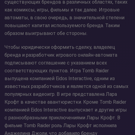
существующих брендов в различных областях, таких
как комиксы, игры, фильмы и так далее. Игровые
автоматы, в свою очередь, в значительной степени
повышают капитал используемого бренда. Таким
образом выигрывают обе стороны.
Чтобы юридически оформить сделку, владелец
бренда и разработчик игрового онлайн-автомата
подписывают соглашение с указанием всех
соответствующих пунктов. Игра Tomb Raider
выпущена компанией Eidos Interactive, одним из
известных разработчиков и является одной из самых
популярных видеоигр. В игре представлена Лара
Крофт в качестве авантюристки. Кроме Tomb Raider
компанией Eidos Interactive выпускает и другие игры
с разнообразными приключениями Лары Крофт. В
фильме Tomb Raider роль Лары Крофт исполнила
Анджелина Джоли, что добавило бренду