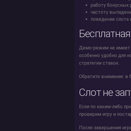
работу бонусных 
частоту выпаден
поведение слота 
Бесплатная
Демо-режим не имеет 
особенно удобно для н
стратегии ставок.
Обратите внимание: в
Слот не зап
Если по каким-либо пр
проверим игру и поста
После завершения игр