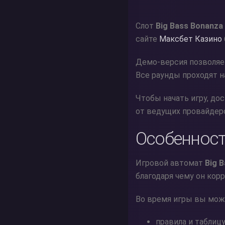
Слот
Big Bass Bonanza
сайте
Максбет Казино
Демо-версия позволяе
Все раунды проходят н
Чтобы начать игру, до
от ведущих провайдеро
Особенност
Игровой автомат
Big 
благодаря чему он кор
Во время игры вы може
правила и таблиц