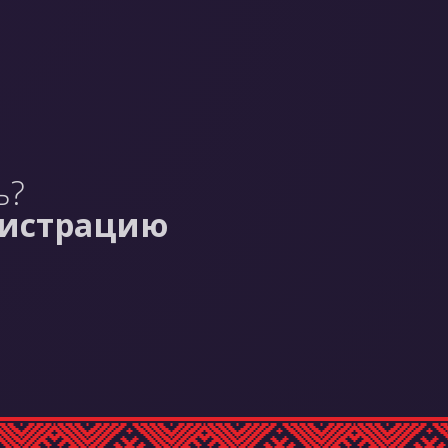
ь?
гистрацию