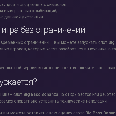
раундов и специальных символов;
ия выигрышных комбинаций;
на длинной дистанции.
 игра без ограничений
временных ограничений — вы можете запускать слот
Big
овых игроков, которые хотят разобраться в механике, а 
 бесплатной версии выигрыши носят исключительно ознак
ускается?
ичинам слот
Big Bass Bonanza
не открывается или работае
раемся оперативно устранить технические неполадки.
ы вы можете оставить свою оценку слота
Big Bass Bonan