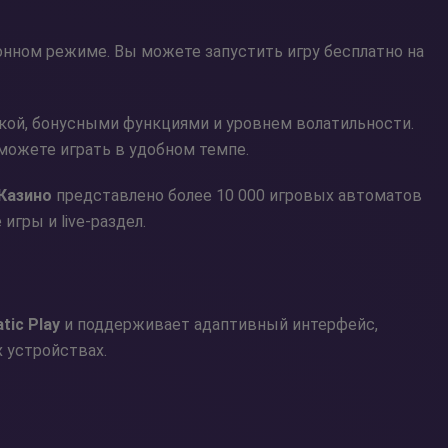
нном режиме. Вы можете запустить игру бесплатно на
кой, бонусными функциями и уровнем волатильности.
можете играть в удобном темпе.
Казино
представлено более 10 000 игровых автоматов
гры и live-раздел.
tic Play
и поддерживает адаптивный интерфейс,
х устройствах.