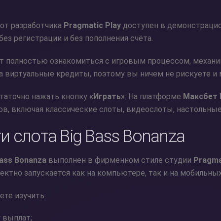
от разработчика
Pragmatic Play
доступен в демонстрацио
без регистрации и без пополнения счёта.
т полностью ознакомиться с игровым процессом, механи
а виртуальные кредиты, поэтому вы ничем не рискуете и 
статочно нажать кнопку
«Играть»
. На платформе
Максбет 
в, включая классические слоты, видеослоты, настольные и
и слота Big Bass Bonanza
Bass Bonanza
выполнен в фирменном стиле студии
Pragma
ректно запускается как на компьютере, так и на мобильны
те изучить:
у выплат;