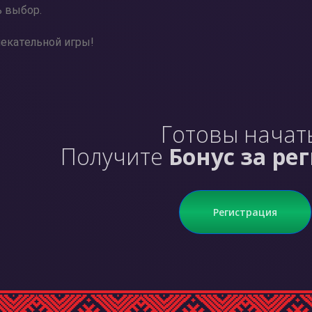
ь выбор.
екательной игры!
Готовы начат
Получите
Бонус за ре
Регистрация