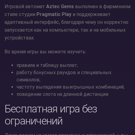
Игровой автомат
Aztec Gems
выполнен в фирменном
стиле студии
Pragmatic Play
и поддерживает
адаптивный интерфейс, благодаря чему он корректно
запускается как на компьютере, так и на мобильных
устройствах.
Во время игры вы можете изучить:
правила и таблицу выплат;
работу бонусных раундов и специальных
символов;
частоту выпадения выигрышных комбинаций;
поведение слота на длинной дистанции.
Бесплатная игра без
ограничений