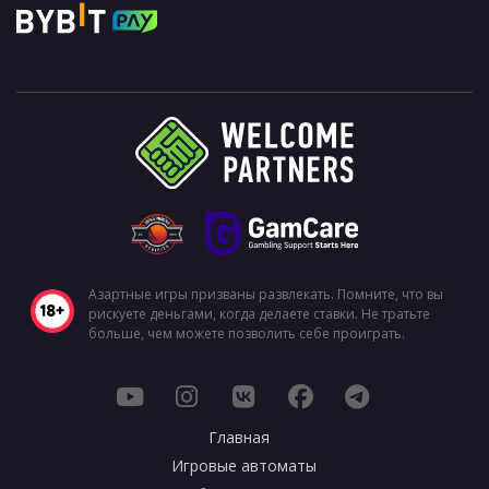
Азартные игры призваны развлекать. Помните, что вы
рискуете деньгами, когда делаете ставки. Не тратьте
больше, чем можете позволить себе проиграть.
Главная
Игровые автоматы