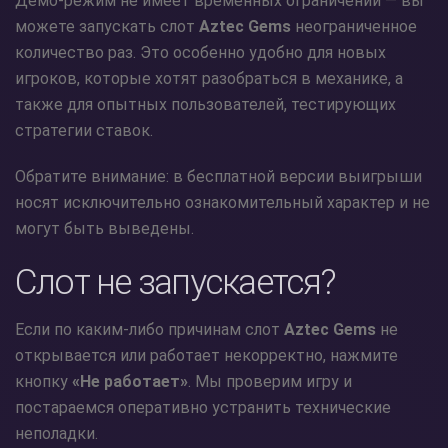
Демо-режим не имеет временных ограничений — вы
можете запускать слот
Aztec Gems
неограниченное
количество раз. Это особенно удобно для новых
игроков, которые хотят разобраться в механике, а
также для опытных пользователей, тестирующих
стратегии ставок.
Обратите внимание: в бесплатной версии выигрыши
носят исключительно ознакомительный характер и не
могут быть выведены.
Слот не запускается?
Если по каким-либо причинам слот
Aztec Gems
не
открывается или работает некорректно, нажмите
кнопку
«Не работает»
. Мы проверим игру и
постараемся оперативно устранить технические
неполадки.