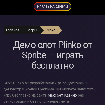
ИГРАТЬ НА ДЕНЬГИ
Главная
Игры
Plinko
Демо слот Plinko от
Spribe — играть
бесплатно
Слот
Plinko
от разработчика
Spribe
доступен в
демонстрационном режиме. Вы можете запустить
игру бесплатно на сайте
Максбет Казино
без
регистрации и без пополнения счёта.