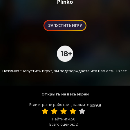
Plinko
ЗАПУСТИТЬ ИГРУ
Нажимая "Запустить игру", вы подтверждаете что Вам есть 18 лет.
Открыть на весь экран
Если игра не работает, нажмите
сюда
Рейтинг
4.50
Всего оценок:
2