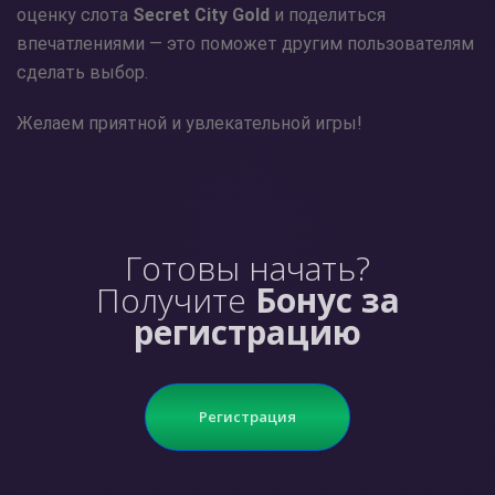
оценку слота
Secret City Gold
и поделиться
впечатлениями — это поможет другим пользователям
сделать выбор.
Желаем приятной и увлекательной игры!
Готовы начать?
Получите
Бонус за
регистрацию
Регистрация