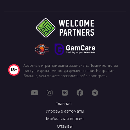
Азартные игры призваны развлекать. Помните, что вы
рискуете деньгами, когда делаете ставки. Не тратьте
больше, чем можете позволить себе проиграть.
Главная
Игровые автоматы
Мобильная версия
Отзывы