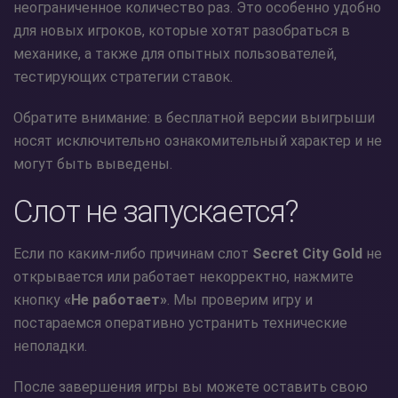
неограниченное количество раз. Это особенно удобно
для новых игроков, которые хотят разобраться в
механике, а также для опытных пользователей,
тестирующих стратегии ставок.
Обратите внимание: в бесплатной версии выигрыши
носят исключительно ознакомительный характер и не
могут быть выведены.
Слот не запускается?
Если по каким-либо причинам слот
Secret City Gold
не
открывается или работает некорректно, нажмите
кнопку
«Не работает»
. Мы проверим игру и
постараемся оперативно устранить технические
неполадки.
После завершения игры вы можете оставить свою