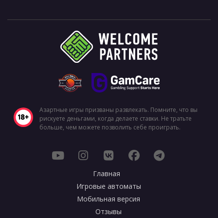
Азартные игры призваны развлекать. Помните, что вы
рискуете деньгами, когда делаете ставки. Не тратьте
больше, чем можете позволить себе проиграть.
Главная
Игровые автоматы
Мобильная версия
Отзывы