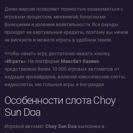
Демо-версия позволяет полностью ознакомиться с
игровым процессом, механикой, бонусными
функциями и уровнем волатильности. Все раунды
проходят на виртуальные кредиты, поэтому вы ничем
не рискуете и можете играть в удобном темпе.
Чтобы начать игру, достаточно нажать кнопку
«Играть»
. На платформе
Максбет Казино
представлено более 10 000 игровых автоматов от
ведущих провайдеров, включая классические слоты,
видеослоты, настольные игры и live-раздел.
Особенности слота Choy
Sun Doa
Игровой автомат
Choy Sun Doa
выполнен в