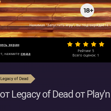
Нажимая "Запустить игру", вы подтверждаете ч
весь экран
Рейтинг
5
ет, нажмите
сюда
Всего оценок:
1
Legacy of Dead
т Legacy of Dead от Play'