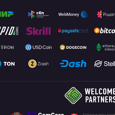
Азартные игры призв