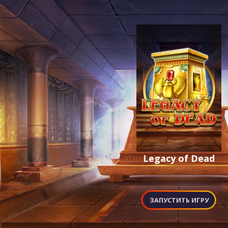
Legacy of Dead
ЗАПУСТИТЬ ИГРУ