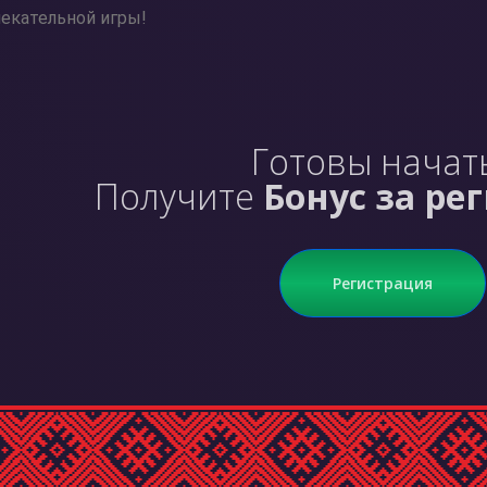
екательной игры!
Готовы начат
Получите
Бонус за ре
Регистрация