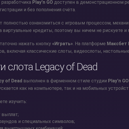
 разработчика
Play'n GO
доступен в демонстрационном ре
гистрации и без пополнения счёта.
т полностью ознакомиться с игровым процессом, механи
а виртуальные кредиты, поэтому вы ничем не рискуете и 
статочно нажать кнопку
«Играть»
. На платформе
Максбет 
в, включая классические слоты, видеослоты, настольные и
 слота Legacy of Dead
cy of Dead
выполнен в фирменном стиле студии
Play'n GO
ускается как на компьютере, так и на мобильных устройст
те изучить:
у выплат;
раундов и специальных символов;
ия выигрышных комбинаций;