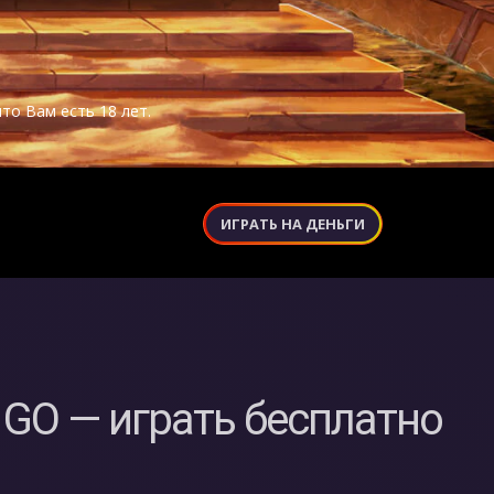
то Вам есть 18 лет.
ИГРАТЬ НА ДЕНЬГИ
n GO — играть бесплатно