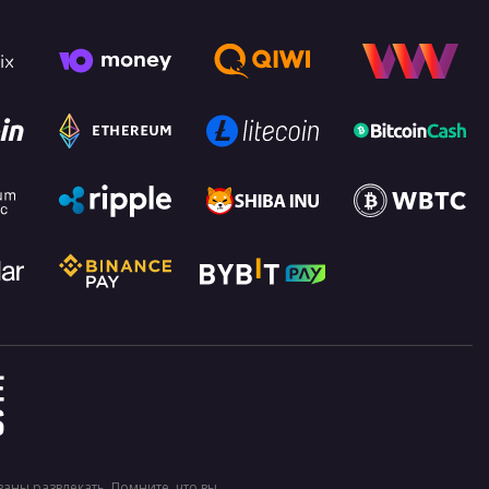
аны развлекать. Помните, что вы