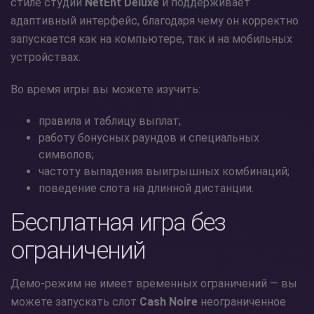
стиле студии
NetEnt Deluxe
и поддерживает
адаптивный интерфейс, благодаря чему он корректно
запускается как на компьютере, так и на мобильных
устройствах.
Во время игры вы можете изучить:
правила и таблицу выплат;
работу бонусных раундов и специальных
символов;
частоту выпадения выигрышных комбинаций;
поведение слота на длинной дистанции.
Бесплатная игра без
ограничений
Демо-режим не имеет временных ограничений — вы
можете запускать слот
Cash Noire
неограниченное