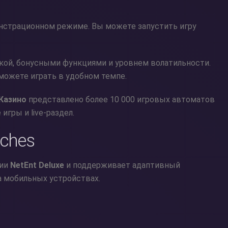
нстрационном режиме. Вы можете запустить игру
кой, бонусными функциями и уровнем волатильности.
можете играть в удобном темпе.
Казино
представлено более 10 000 игровых автоматов
гры и live-раздел.
iches
дии
NetEnt Deluxe
и поддерживает адаптивный
на мобильных устройствах.