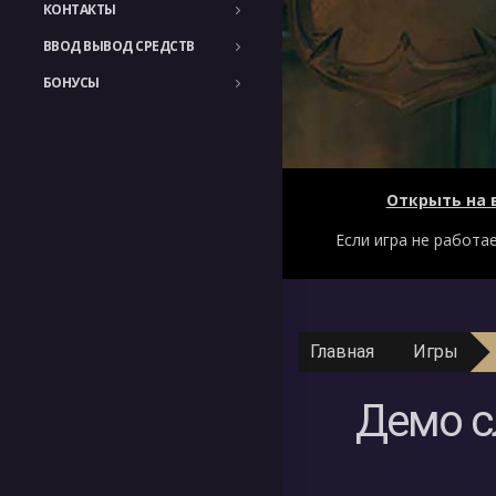
КОНТАКТЫ
ВВОД ВЫВОД СРЕДСТВ
БОНУСЫ
Открыть на 
Если игра не работа
Главная
Игры
Демо сл