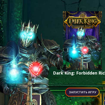
Dark King: Forbidden Ri
ЗАПУСТИТЬ ИГРУ