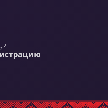
ь?
гистрацию