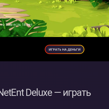
то Вам есть 18 лет.
ИГРАТЬ НА ДЕНЬГИ
NetEnt Deluxe — играть