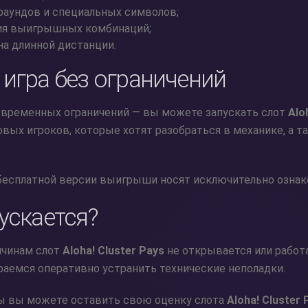
раундов и специальных символов;
ия выигрышных комбинаций;
на длинной дистанции.
 игра без ограничений
временных ограничений — вы можете запускать слот
Alo
овых игроков, которые хотят разобраться в механике, а 
 бесплатной версии выигрыши носят исключительно ознак
ускается?
ичинам слот
Aloha! Cluster Pays
не открывается или работ
раемся оперативно устранить технические неполадки.
ы вы можете оставить свою оценку слота
Aloha! Cluster 