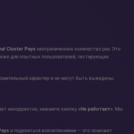
ha! Cluster Pays
неограниченное количество раз. Это
также для опытных пользователей, тестирующих
омительный характер и не могут быть выведены.
ает некорректно, нажмите кнопку
«Не работает»
. Мы
Pays
и поделиться впечатлениями — это поможет