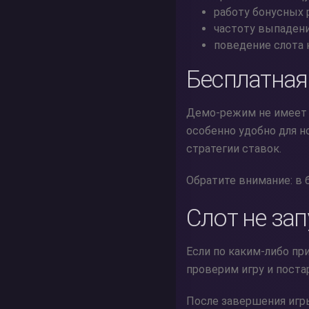
работу бонусных 
частоту выпаден
поведение слота 
Бесплатная
Демо-режим не имеет 
особенно удобно для н
стратегии ставок.
Обратите внимание: в
Слот не зап
Если по каким-либо пр
проверим игру и поста
После завершения игр