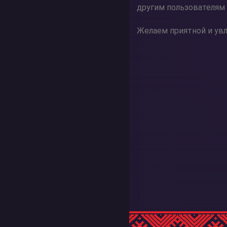
другим пользователям
Желаем приятной и увл