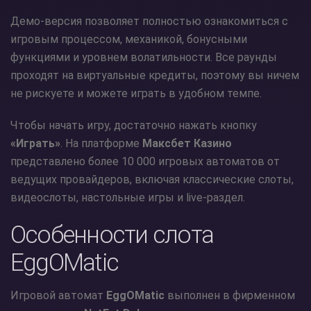
Демо-версия позволяет полностью ознакомиться с
игровым процессом, механикой, бонусными
функциями и уровнем волатильности. Все раунды
проходят на виртуальные кредиты, поэтому вы ничем
не рискуете и можете играть в удобном темпе.
Чтобы начать игру, достаточно нажать кнопку
«Играть»
. На платформе
Максбет Казино
представлено более 10 000 игровых автоматов от
ведущих провайдеров, включая классические слоты,
видеослоты, настольные игры и live-раздел.
Особенности слота
EggOMatic
Игровой автомат
EggOMatic
выполнен в фирменном