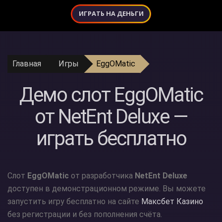
ИГРАТЬ НА ДЕНЬГИ
Главная
Игры
EggOMatic
Демо слот EggOMatic
от NetEnt Deluxe —
играть бесплатно
Слот
EggOMatic
от разработчика
NetEnt Deluxe
доступен в демонстрационном режиме. Вы можете
запустить игру бесплатно на сайте
Максбет Казино
без регистрации и без пополнения счёта.