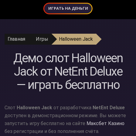
ИГРАТЬ НА ДЕНЬГИ
Главная
Игры
Halloween Jack
Демо слот Halloween
Jack от NetEnt Deluxe
— играть бесплатно
Слот
Halloween Jack
от разработчика
NetEnt Deluxe
доступен в демонстрационном режиме. Вы можете
запустить игру бесплатно на сайте
Максбет Казино
без регистрации и без пополнения счёта.