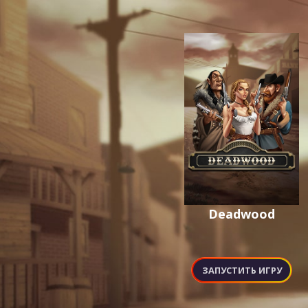
Deadwood
ЗАПУСТИТЬ ИГРУ