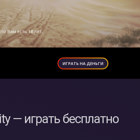
то Вам есть 18 лет.
ИГРАТЬ НА ДЕНЬГИ
ity — играть бесплатно