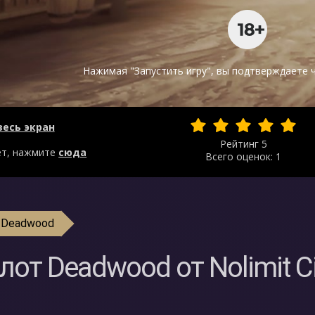
Нажимая "Запустить игру", вы подтверждаете ч
весь экран
Рейтинг
5
ет, нажмите
сюда
Всего оценок:
1
Deadwood
лот Deadwood от Nolimit C