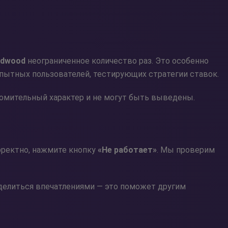
adwood
неограниченное количество раз. Это особенно
 опытных пользователей, тестирующих стратегии ставок.
омительный характер и не могут быть выведены.
рректно, нажмите кнопку
«Не работает»
. Мы проверим
делиться впечатлениями — это поможет другим