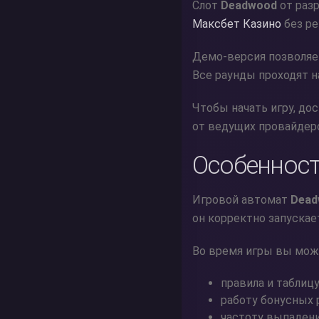
Слот
Deadwood
от раз
Максбет Казино
без ре
Демо-версия позволяе
Все раунды проходят н
Чтобы начать игру, до
от ведущих провайдеро
Особенност
Игровой автомат
Dead
он корректно запускае
Во время игры вы може
правила и таблиц
работу бонусных 
частоту выпаден