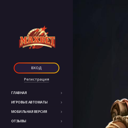
ВХОД
Регистрация
ГЛАВНАЯ
ИГРОВЫЕ АВТОМАТЫ
МОБИЛЬНАЯ ВЕРСИЯ
ОТЗЫВЫ