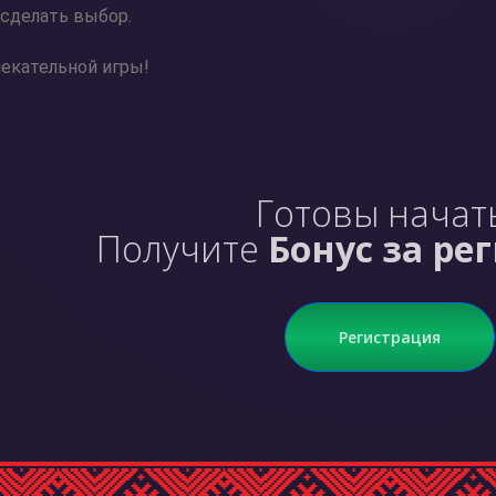
 сделать выбор.
екательной игры!
Готовы начат
Получите
Бонус за ре
Регистрация