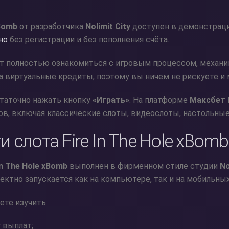
xBomb
от разработчика
Nolimit City
доступен в демонстраци
но
без регистрации и без пополнения счёта.
т полностью ознакомиться с игровым процессом, механи
а виртуальные кредиты, поэтому вы ничем не рискуете и 
статочно нажать кнопку
«Играть»
. На платформе
Максбет 
в, включая классические слоты, видеослоты, настольные и
 слота Fire In The Hole xBomb
In The Hole xBomb
выполнен в фирменном стиле студии
No
ректно запускается как на компьютере, так и на мобильны
те изучить:
у выплат;