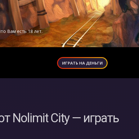
то Вам есть 18 лет.
ИГРАТЬ НА ДЕНЬГИ
т Nolimit City — играть