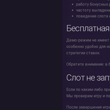
работу бонусных 
частоту выпаден
поведение слота 
Бесплатная
Демо-режим не имеет 
особенно удобно для н
стратегии ставок.
Обратите внимание: в
Слот не зап
Если по каким-либо пр
Мы проверим игру и по
После завершения игр