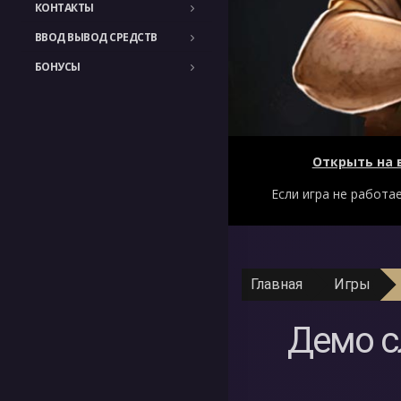
КОНТАКТЫ
ВВОД ВЫВОД СРЕДСТВ
БОНУСЫ
Открыть на 
Если игра не работа
Главная
Игры
Демо сл