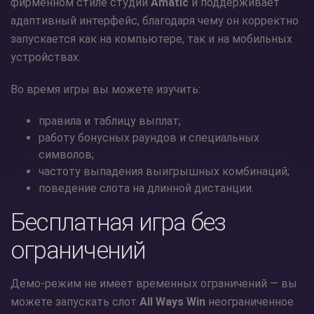
фирменном стиле студии
Amatic
и поддерживает
адаптивный интерфейс, благодаря чему он корректно
запускается как на компьютере, так и на мобильных
устройствах.
Во время игры вы можете изучить:
правила и таблицу выплат;
работу бонусных раундов и специальных
символов;
частоту выпадения выигрышных комбинаций;
поведение слота на длинной дистанции.
Бесплатная игра без
ограничений
Демо-режим не имеет временных ограничений — вы
можете запускать слот
All Ways Win
неограниченное