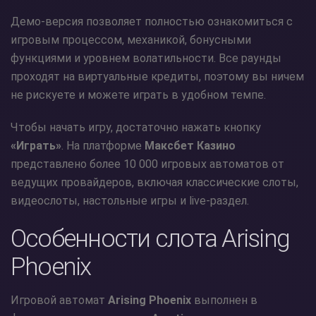
Демо-версия позволяет полностью ознакомиться с
игровым процессом, механикой, бонусными
функциями и уровнем волатильности. Все раунды
проходят на виртуальные кредиты, поэтому вы ничем
не рискуете и можете играть в удобном темпе.
Чтобы начать игру, достаточно нажать кнопку
«Играть»
. На платформе
Максбет Казино
представлено более 10 000 игровых автоматов от
ведущих провайдеров, включая классические слоты,
видеослоты, настольные игры и live-раздел.
Особенности слота Arising
Phoenix
Игровой автомат
Arising Phoenix
выполнен в