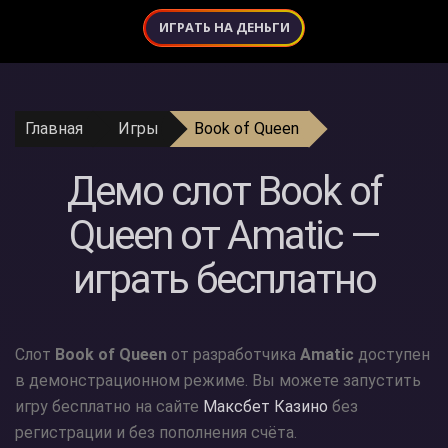
ИГРАТЬ НА ДЕНЬГИ
Главная
Игры
Book of Queen
Демо слот Book of
Queen от Amatic —
играть бесплатно
Слот
Book of Queen
от разработчика
Amatic
доступен
в демонстрационном режиме. Вы можете запустить
игру бесплатно на сайте
Максбет Казино
без
регистрации и без пополнения счёта.