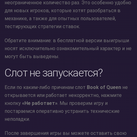
неограниченное количество раз. Это особенно удобно
для новых игроков, которые хотят разобраться в
механике, а также для опытных пользователей,
тестирующих стратегии ставок.
Обратите внимание: в бесплатной версии выигрыши
носят исключительно ознакомительный характер и не
могут быть выведены.
Слот не запускается?
Если по каким-либо причинам слот
Book of Queen
не
открывается или работает некорректно, нажмите
кнопку
«Не работает»
. Мы проверим игру и
постараемся оперативно устранить технические
неполадки.
После завершения игры вы можете оставить свою