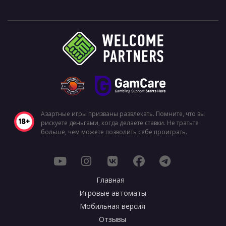
Азартные игры призваны развлекать. Помните, что вы
рискуете деньгами, когда делаете ставки. Не тратьте
больше, чем можете позволить себе проиграть.
Главная
Игровые автоматы
Мобильная версия
Отзывы