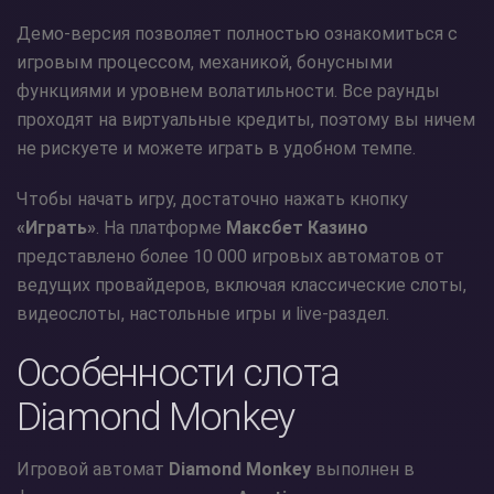
Демо-версия позволяет полностью ознакомиться с
игровым процессом, механикой, бонусными
функциями и уровнем волатильности. Все раунды
проходят на виртуальные кредиты, поэтому вы ничем
не рискуете и можете играть в удобном темпе.
Чтобы начать игру, достаточно нажать кнопку
«Играть»
. На платформе
Максбет Казино
представлено более 10 000 игровых автоматов от
ведущих провайдеров, включая классические слоты,
видеослоты, настольные игры и live-раздел.
Особенности слота
Diamond Monkey
Игровой автомат
Diamond Monkey
выполнен в