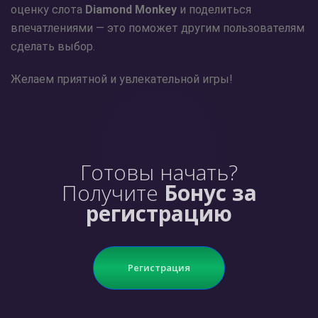
оценку слота
Diamond Monkey
и поделиться
впечатлениями — это поможет другим пользователям
сделать выбор.
Желаем приятной и увлекательной игры!
Готовы начать?
Получите
Бонус за
регистрацию
Регистрация