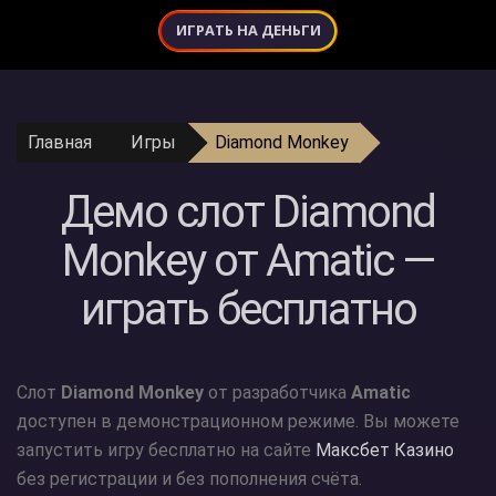
ИГРАТЬ НА ДЕНЬГИ
Главная
Игры
Diamond Monkey
Демо слот Diamond
Monkey от Amatic —
играть бесплатно
Слот
Diamond Monkey
от разработчика
Amatic
доступен в демонстрационном режиме. Вы можете
запустить игру бесплатно на сайте
Максбет Казино
без регистрации и без пополнения счёта.