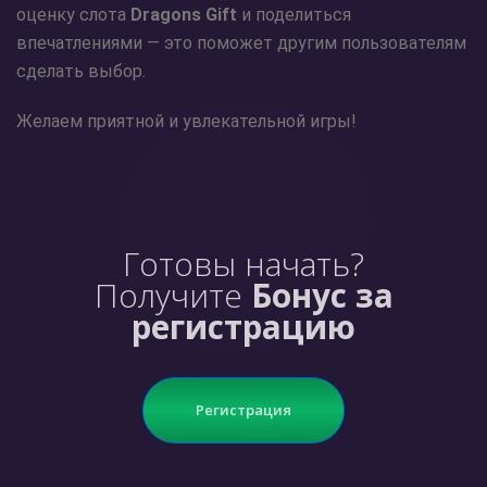
оценку слота
Dragons Gift
и поделиться
впечатлениями — это поможет другим пользователям
сделать выбор.
Желаем приятной и увлекательной игры!
Готовы начать?
Получите
Бонус за
регистрацию
Регистрация