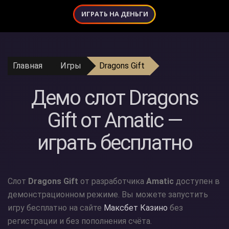
ИГРАТЬ НА ДЕНЬГИ
Главная
Игры
Dragons Gift
Демо слот Dragons
Gift от Amatic —
играть бесплатно
Слот
Dragons Gift
от разработчика
Amatic
доступен в
демонстрационном режиме. Вы можете запустить
игру бесплатно на сайте
Максбет Казино
без
регистрации и без пополнения счёта.