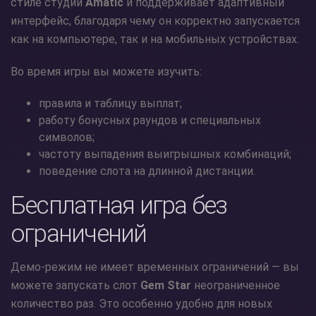
стиле студии
Amatic
и поддерживает адаптивный
интерфейс, благодаря чему он корректно запускается
как на компьютере, так и на мобильных устройствах.
Во время игры вы можете изучить:
правила и таблицу выплат;
работу бонусных раундов и специальных
символов;
частоту выпадения выигрышных комбинаций;
поведение слота на длинной дистанции.
Бесплатная игра без
ограничений
Демо-режим не имеет временных ограничений — вы
можете запускать слот
Gem Star
неограниченное
количество раз. Это особенно удобно для новых