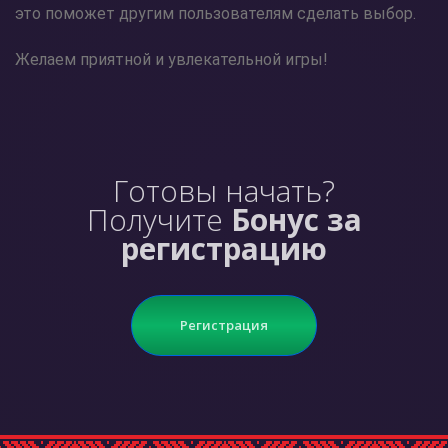
это поможет другим пользователям сделать выбор.
Желаем приятной и увлекательной игры!
Готовы начать?
Получите
Бонус за
регистрацию
Регистрация