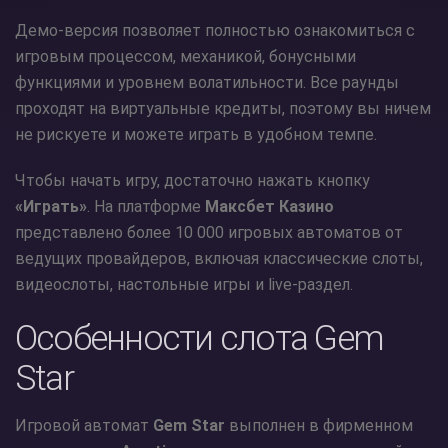
Демо-версия позволяет полностью ознакомиться с
игровым процессом, механикой, бонусными
функциями и уровнем волатильности. Все раунды
проходят на виртуальные кредиты, поэтому вы ничем
не рискуете и можете играть в удобном темпе.
Чтобы начать игру, достаточно нажать кнопку
«Играть»
. На платформе
Максбет Казино
представлено более 10 000 игровых автоматов от
ведущих провайдеров, включая классические слоты,
видеослоты, настольные игры и live-раздел.
Особенности слота Gem
Star
Игровой автомат
Gem Star
выполнен в фирменном