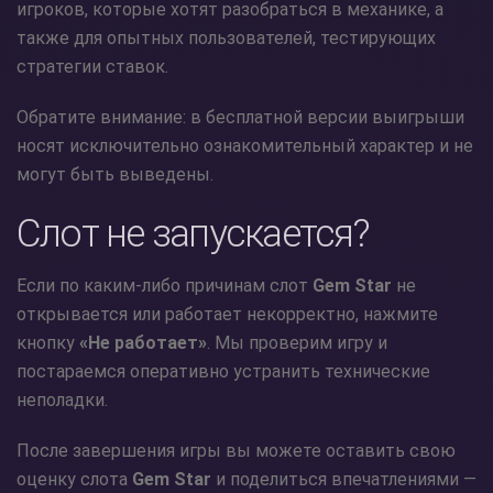
игроков, которые хотят разобраться в механике, а
также для опытных пользователей, тестирующих
стратегии ставок.
Обратите внимание: в бесплатной версии выигрыши
носят исключительно ознакомительный характер и не
могут быть выведены.
Слот не запускается?
Если по каким-либо причинам слот
Gem Star
не
открывается или работает некорректно, нажмите
кнопку
«Не работает»
. Мы проверим игру и
постараемся оперативно устранить технические
неполадки.
После завершения игры вы можете оставить свою
оценку слота
Gem Star
и поделиться впечатлениями —