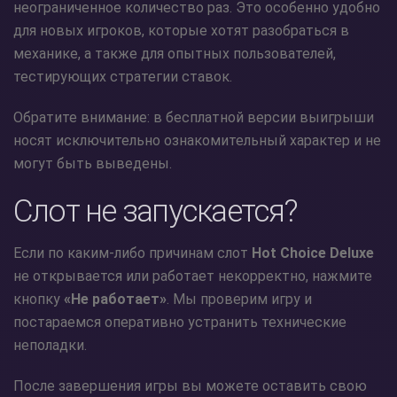
неограниченное количество раз. Это особенно удобно
для новых игроков, которые хотят разобраться в
механике, а также для опытных пользователей,
тестирующих стратегии ставок.
Обратите внимание: в бесплатной версии выигрыши
носят исключительно ознакомительный характер и не
могут быть выведены.
Слот не запускается?
Если по каким-либо причинам слот
Hot Choice Deluxe
не открывается или работает некорректно, нажмите
кнопку
«Не работает»
. Мы проверим игру и
постараемся оперативно устранить технические
неполадки.
После завершения игры вы можете оставить свою