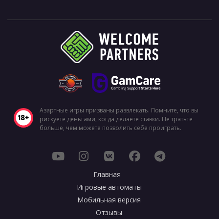
Азартные игры призваны развлекать. Помните, что вы
рискуете деньгами, когда делаете ставки. Не тратьте
больше, чем можете позволить себе проиграть.
Главная
Игровые автоматы
Мобильная версия
Отзывы