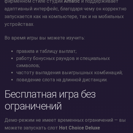
фирменном стиле студии
Amatic
и поддерживает
адаптивный интерфейс, благодаря чему он корректно
запускается как на компьютере, так и на мобильных
устройствах.
Во время игры вы можете изучить:
правила и таблицу выплат;
работу бонусных раундов и специальных
символов;
частоту выпадения выигрышных комбинаций;
поведение слота на длинной дистанции.
Бесплатная игра без
ограничений
Демо-режим не имеет временных ограничений — вы
можете запускать слот
Hot Choice Deluxe