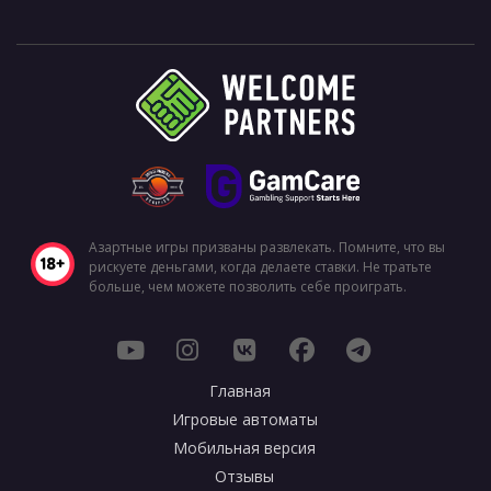
Азартные игры призваны развлекать. Помните, что вы
рискуете деньгами, когда делаете ставки. Не тратьте
больше, чем можете позволить себе проиграть.
Главная
Игровые автоматы
Мобильная версия
Отзывы