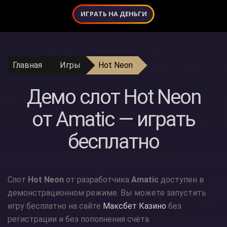
ИГРАТЬ НА ДЕНЬГИ
Главная
Игры
Hot Neon
Демо слот Hot Neon
от Amatic — играть
бесплатно
Слот
Hot Neon
от разработчика
Amatic
доступен в
демонстрационном режиме. Вы можете запустить
игру бесплатно на сайте
Максбет Казино
без
регистрации и без пополнения счёта.