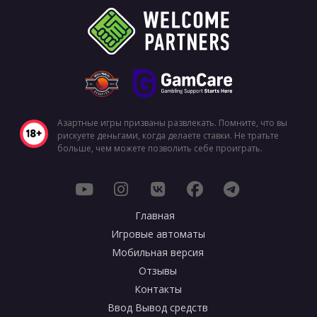
Азартные игры призваны развлекать. Помните, что вы
рискуете деньгами, когда делаете ставки. Не тратьте
больше, чем можете позволить себе проиграть.
Главная
Игровые автоматы
Мобильная версия
Отзывы
Контакты
Ввод Вывод средств