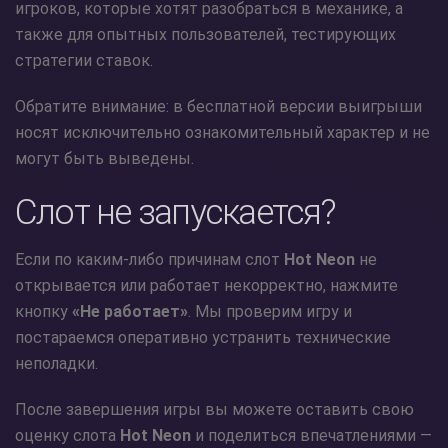
игроков, которые хотят разобраться в механике, а
также для опытных пользователей, тестирующих
стратегии ставок.
Обратите внимание: в бесплатной версии выигрыши
носят исключительно ознакомительный характер и не
могут быть выведены.
Слот не запускается?
Если по каким-либо причинам слот
Hot Neon
не
открывается или работает некорректно, нажмите
кнопку
«Не работает»
. Мы проверим игру и
постараемся оперативно устранить технические
неполадки.
После завершения игры вы можете оставить свою
оценку слота
Hot Neon
и поделиться впечатлениями —