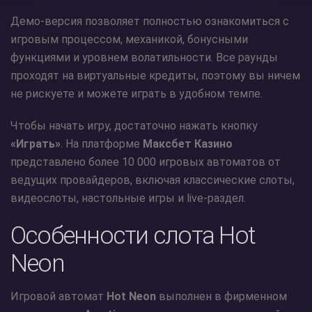
Демо-версия позволяет полностью ознакомиться с
игровым процессом, механикой, бонусными
функциями и уровнем волатильности. Все раунды
проходят на виртуальные кредиты, поэтому вы ничем
не рискуете и можете играть в удобном темпе.
Чтобы начать игру, достаточно нажать кнопку
«Играть»
. На платформе
Максбет Казино
представлено более 10 000 игровых автоматов от
ведущих провайдеров, включая классические слоты,
видеослоты, настольные игры и live-раздел.
Особенности слота Hot
Neon
Игровой автомат
Hot Neon
выполнен в фирменном