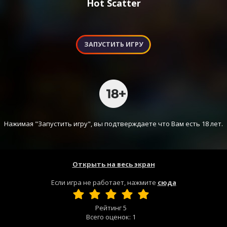
Hot Scatter
ЗАПУСТИТЬ ИГРУ
Нажимая "Запустить игру", вы подтверждаете что Вам есть 18 лет.
Открыть на весь экран
Если игра не работает, нажмите
сюда
Рейтинг
5
Всего оценок:
1