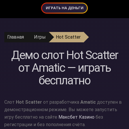
ИГРАТЬ НА ДЕНЬГИ
Главная
Игры
Hot Scatter
Демо слот Hot Scatter
от Amatic — играть
бесплатно
Слот
Hot Scatter
от разработчика
Amatic
доступен в
демонстрационном режиме. Вы можете запустить
игру бесплатно на сайте
Максбет Казино
без
регистрации и без пополнения счёта.