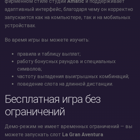
фирменном стиле студии
Amatic
и поддерживает
адаптивный интерфейс, благодаря чему он корректно
запускается как на компьютере, так и на мобильных
устройствах.
Во время игры вы можете изучить:
правила и таблицу выплат;
работу бонусных раундов и специальных
символов;
частоту выпадения выигрышных комбинаций;
поведение слота на длинной дистанции.
Бесплатная игра без
ограничений
Демо-режим не имеет временных ограничений — вы
можете запускать слот
La Gran Aventura