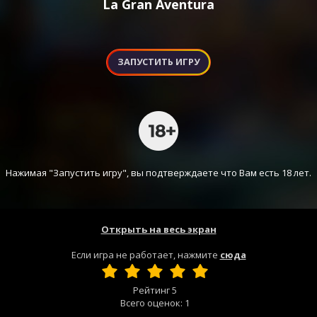
La Gran Aventura
ЗАПУСТИТЬ ИГРУ
Нажимая "Запустить игру", вы подтверждаете что Вам есть 18 лет.
Открыть на весь экран
Если игра не работает, нажмите
сюда
Рейтинг
5
Всего оценок:
1