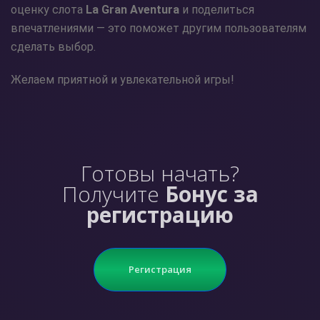
оценку слота
La Gran Aventura
и поделиться
впечатлениями — это поможет другим пользователям
сделать выбор.
Желаем приятной и увлекательной игры!
Готовы начать?
Получите
Бонус за
регистрацию
Регистрация