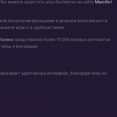
Вы можете запустить игру бесплатно на сайте
Максбет
кой, бонусными функциями и уровнем волатильности.
можете играть в удобном темпе.
Казино
представлено более 10 000 игровых автоматов
гры и live-раздел.
ерживает адаптивный интерфейс, благодаря чему он