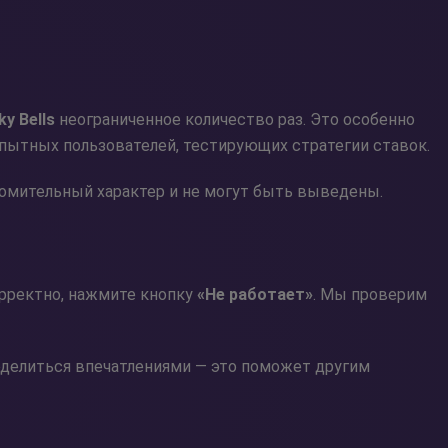
ky Bells
неограниченное количество раз. Это особенно
 опытных пользователей, тестирующих стратегии ставок.
омительный характер и не могут быть выведены.
орректно, нажмите кнопку
«Не работает»
. Мы проверим
оделиться впечатлениями — это поможет другим