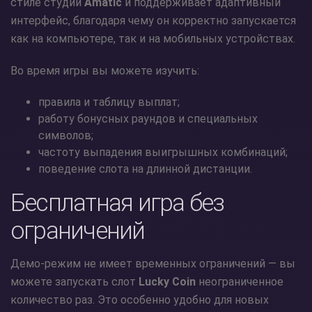
стиле студии
Amatic
и поддерживает адаптивный
интерфейс, благодаря чему он корректно запускается
как на компьютере, так и на мобильных устройствах.
Во время игры вы можете изучить:
правила и таблицу выплат;
работу бонусных раундов и специальных
символов;
частоту выпадения выигрышных комбинаций;
поведение слота на длинной дистанции.
Бесплатная игра без
ограничений
Демо-режим не имеет временных ограничений — вы
можете запускать слот
Lucky Coin
неограниченное
количество раз. Это особенно удобно для новых