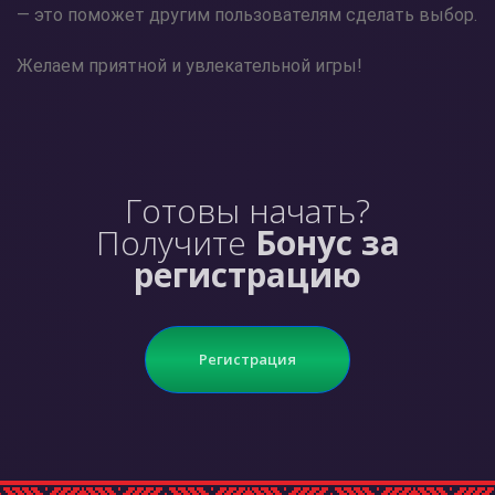
— это поможет другим пользователям сделать выбор.
Желаем приятной и увлекательной игры!
Готовы начать?
Получите
Бонус за
регистрацию
Регистрация