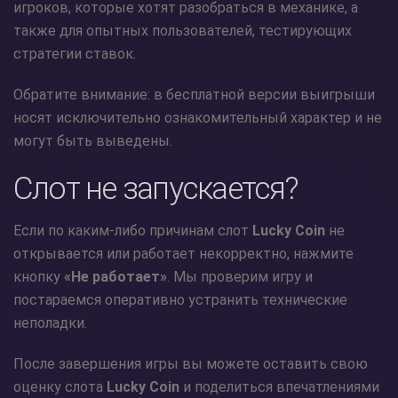
игроков, которые хотят разобраться в механике, а
также для опытных пользователей, тестирующих
стратегии ставок.
Обратите внимание: в бесплатной версии выигрыши
носят исключительно ознакомительный характер и не
могут быть выведены.
Слот не запускается?
Если по каким-либо причинам слот
Lucky Coin
не
открывается или работает некорректно, нажмите
кнопку
«Не работает»
. Мы проверим игру и
постараемся оперативно устранить технические
неполадки.
После завершения игры вы можете оставить свою
оценку слота
Lucky Coin
и поделиться впечатлениями