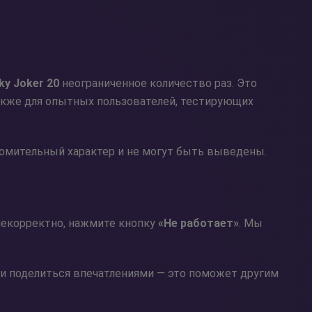
ky Joker 20
неограниченное количество раз. Это
также для опытных пользователей, тестирующих
омительный характер и не могут быть выведены.
некорректно, нажмите кнопку
«Не работает»
. Мы
и поделиться впечатлениями — это поможет другим