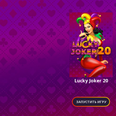
Lucky Joker 20
ЗАПУСТИТЬ ИГРУ