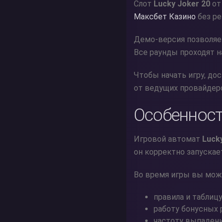
Слот
Lucky Joker 20
от
Максбет Казино
без ре
Демо-версия позволяе
Все раунды проходят н
Чтобы начать игру, до
от ведущих провайдеро
Особенности
Игровой автомат
Luck
он корректно запускае
Во время игры вы може
правила и таблиц
работу бонусных 
частоту выпаден