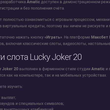
 разработчика
Amatic
доступен в демонстрационном режим
гистрации и без пополнения счёта.
т полностью ознакомиться с игровым процессом, механи
а виртуальные кредиты, поэтому вы ничем не рискуете и 
статочно нажать кнопку
«Играть»
. На платформе
Максбет 
в, включая классические слоты, видеослоты, настольные и
 слота Lucky Joker 20
y Joker 20
выполнен в фирменном стиле студии
Amatic
и 
тся как на компьютере, так и на мобильных устройствах.
те изучить:
у выплат;
раундов и специальных символов;
ия выигрышных комбинаций;