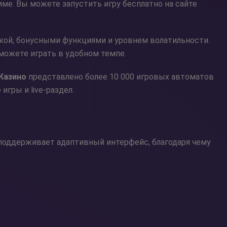
е. Вы можете запустить игру бесплатно на сайте
кой, бонусными функциями и уровнем волатильности.
можете играть в удобном темпе.
Казино
представлено более 10 000 игровых автоматов
гры и live-раздел.
поддерживает адаптивный интерфейс, благодаря чему