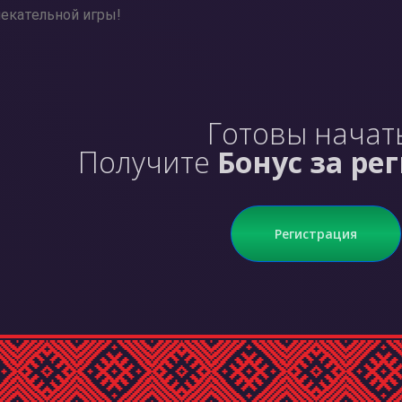
екательной игры!
Готовы начат
Получите
Бонус за ре
Регистрация