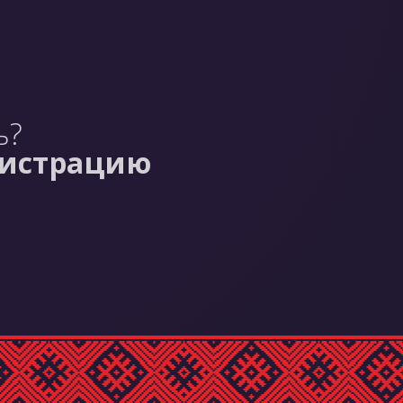
ь?
гистрацию