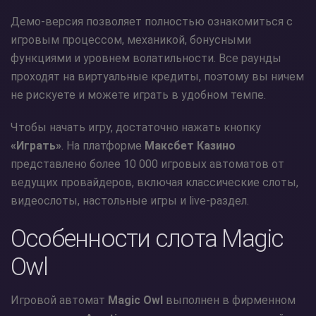
Демо-версия позволяет полностью ознакомиться с
игровым процессом, механикой, бонусными
функциями и уровнем волатильности. Все раунды
проходят на виртуальные кредиты, поэтому вы ничем
не рискуете и можете играть в удобном темпе.
Чтобы начать игру, достаточно нажать кнопку
«Играть»
. На платформе
Максбет Казино
представлено более 10 000 игровых автоматов от
ведущих провайдеров, включая классические слоты,
видеослоты, настольные игры и live-раздел.
Особенности слота Magic
Owl
Игровой автомат
Magic Owl
выполнен в фирменном