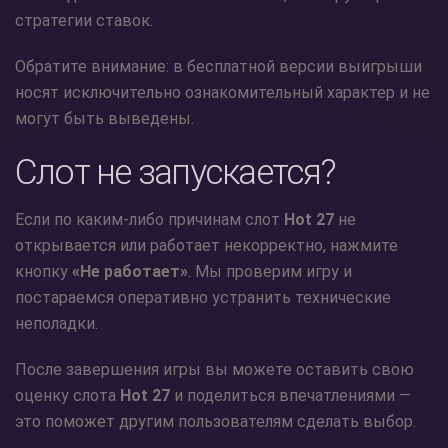
стратегии ставок.
Обратите внимание: в бесплатной версии выигрыши
носят исключительно ознакомительный характер и не
могут быть выведены.
Слот не запускается?
Если по каким-либо причинам слот
Hot 27
не
открывается или работает некорректно, нажмите
кнопку
«Не работает»
. Мы проверим игру и
постараемся оперативно устранить технические
неполадки.
После завершения игры вы можете оставить свою
оценку слота
Hot 27
и поделиться впечатлениями —
это поможет другим пользователям сделать выбор.