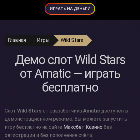
ИГРАТЬ НА ДЕНЬГИ
Главная
Игры
Wild Stars
Демо слот Wild Stars
от Amatic — играть
бесплатно
Слот
Wild Stars
от разработчика
Amatic
доступен в
демонстрационном режиме. Вы можете запустить
игру бесплатно на сайте
Максбет Казино
без
регистрации и без пополнения счёта.