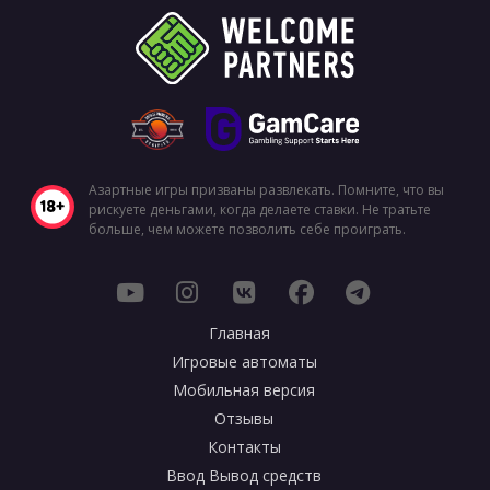
Азартные игры призваны развлекать. Помните, что вы
рискуете деньгами, когда делаете ставки. Не тратьте
больше, чем можете позволить себе проиграть.
Главная
Игровые автоматы
Мобильная версия
Отзывы
Контакты
Ввод Вывод средств