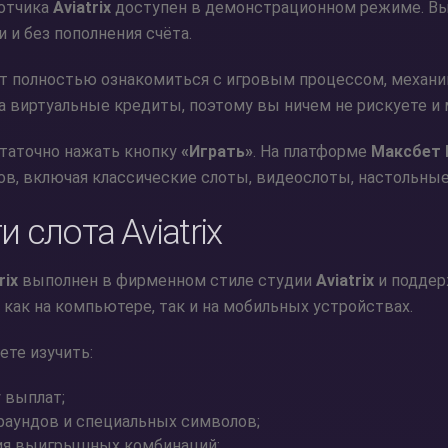
отчика
Aviatrix
доступен в демонстрационном режиме. Вы 
 и без пополнения счёта.
т полностью ознакомиться с игровым процессом, механи
а виртуальные кредиты, поэтому вы ничем не рискуете и 
статочно нажать кнопку
«Играть»
. На платформе
Максбет 
в, включая классические слоты, видеослоты, настольные и
 слота Aviatrix
rix
выполнен в фирменном стиле студии
Aviatrix
и поддер
 как на компьютере, так и на мобильных устройствах.
те изучить:
у выплат;
раундов и специальных символов;
ия выигрышных комбинаций;