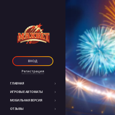
ВХОД
Регистрация
ГЛАВНАЯ
ИГРОВЫЕ АВТОМАТЫ
МОБИЛЬНАЯ ВЕРСИЯ
ОТЗЫВЫ