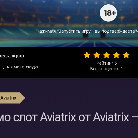
Нажимая "Запустить игру", вы подтверждаете ч
весь экран
Рейтинг
5
ет, нажмите
сюда
Всего оценок:
1
Aviatrix
о слот Aviatrix от Aviatrix