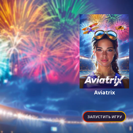
Aviatrix
ЗАПУСТИТЬ ИГРУ