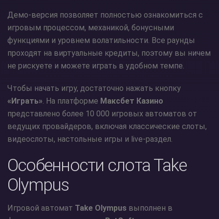
Демо-версия позволяет полностью ознакомиться с
игровым процессом, механикой, бонусными
функциями и уровнем волатильности. Все раунды
проходят на виртуальные кредиты, поэтому вы ничем
не рискуете и можете играть в удобном темпе.
Чтобы начать игру, достаточно нажать кнопку
«Играть»
. На платформе
Максбет Казино
представлено более 10 000 игровых автоматов от
ведущих провайдеров, включая классические слоты,
видеослоты, настольные игры и live-раздел.
Особенности слота Take
Olympus
Игровой автомат
Take Olympus
выполнен в