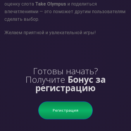
оценку слота
Take Olympus
и поделиться
впечатлениями — это поможет другим пользователям
сделать выбор.
Желаем приятной и увлекательной игры!
Готовы начать?
Получите
Бонус за
регистрацию
Регистрация