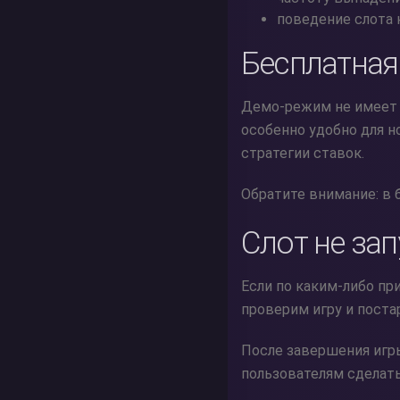
поведение слота 
Бесплатная
Демо-режим не имеет 
особенно удобно для н
стратегии ставок.
Обратите внимание: в
Слот не зап
Если по каким-либо пр
проверим игру и поста
После завершения игр
пользователям сделат