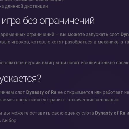
на длинной дистанции.
 игра без ограничений
временных ограничений — вы можете запускать слот
Dyn
овых игроков, которые хотят разобраться в механике, а 
 бесплатной версии выигрыши носят исключительно ознак
ускается?
ичинам слот
Dynasty of Ra
не открывается или работает н
раемся оперативно устранить технические неполадки.
ы вы можете оставить свою оценку слота
Dynasty of Ra
и
ь выбор.