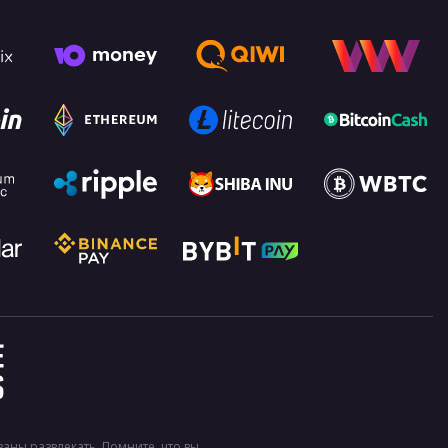
аны развлекать. Помните, что вы