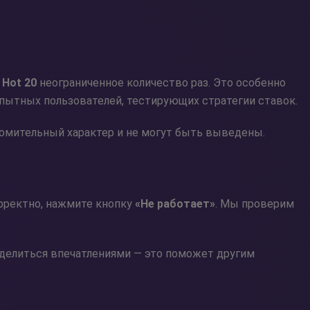
 Hot 20
неограниченное количество раз. Это особенно
 опытных пользователей, тестирующих стратегии ставок.
омительный характер и не могут быть выведены.
рректно, нажмите кнопку
«Не работает»
. Мы проверим
делиться впечатлениями — это поможет другим