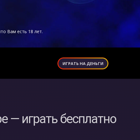
то Вам есть 18 лет.
ИГРАТЬ НА ДЕНЬГИ
be — играть бесплатно