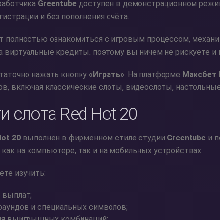
работчика
Greentube
доступен в демонстрационном режиме
гистрации и без пополнения счёта.
т полностью ознакомиться с игровым процессом, механи
а виртуальные кредиты, поэтому вы ничем не рискуете и 
статочно нажать кнопку
«Играть»
. На платформе
Максбет 
в, включая классические слоты, видеослоты, настольные и
и слота Red Hot 20
Hot 20
выполнен в фирменном стиле студии
Greentube
и п
 как на компьютере, так и на мобильных устройствах.
те изучить:
у выплат;
раундов и специальных символов;
ия выигрышных комбинаций;