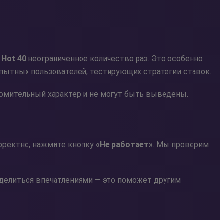
 Hot 40
неограниченное количество раз. Это особенно
 опытных пользователей, тестирующих стратегии ставок.
омительный характер и не могут быть выведены.
рректно, нажмите кнопку
«Не работает»
. Мы проверим
делиться впечатлениями — это поможет другим