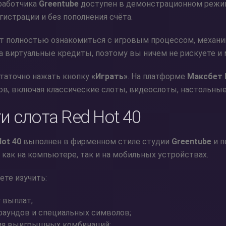
работчика
Greentube
доступен в демонстрационном режиме
гистрации и без пополнения счёта.
т полностью ознакомиться с игровым процессом, механи
а виртуальные кредиты, поэтому вы ничем не рискуете и 
статочно нажать кнопку
«Играть»
. На платформе
Максбет 
в, включая классические слоты, видеослоты, настольные и
и слота Red Hot 40
Hot 40
выполнен в фирменном стиле студии
Greentube
и п
 как на компьютере, так и на мобильных устройствах.
те изучить:
у выплат;
раундов и специальных символов;
ия выигрышных комбинаций;