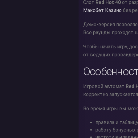
Слот
Red Hot 40
от раз
Максбет Казино
без ре
Демо-версия позволяе
Все раунды проходят н
Чтобы начать игру, до
от ведущих провайдеро
Особенност
Игровой автомат
Red 
корректно запускается
Во время игры вы може
правила и таблиц
работу бонусных 
частоту выпаден