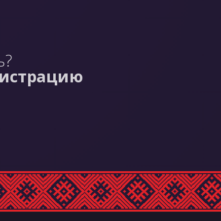
ь?
гистрацию