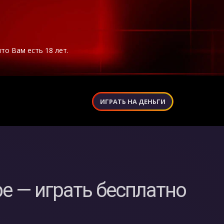
то Вам есть 18 лет.
ИГРАТЬ НА ДЕНЬГИ
be — играть бесплатно