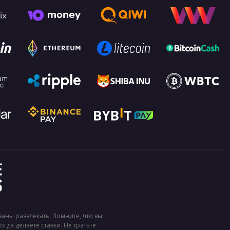
аны развлекать. Помните, что вы
огда делаете ставки. Не тратьте