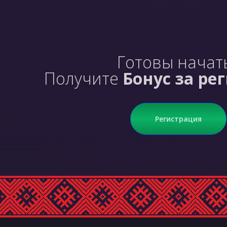
Готовы начат
Получите
Бонус за ре
Регистрация