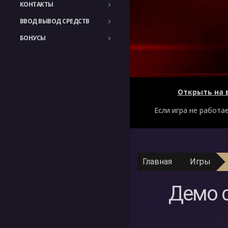
КОНТАКТЫ
ВВОД ВЫВОД СРЕДСТВ
БОНУСЫ
Открыть на 
Если игра не работа
Главная
Игры
Демо с