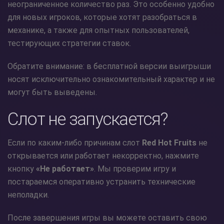
неограниченное количество раз. Это особенно удобно
для новых игроков, которые хотят разобраться в
механике, а также для опытных пользователей,
тестирующих стратегии ставок.
Обратите внимание: в бесплатной версии выигрыши
носят исключительно ознакомительный характер и не
могут быть выведены.
Слот не запускается?
Если по каким-либо причинам слот
Red Hot Fruits
не
открывается или работает некорректно, нажмите
кнопку
«Не работает»
. Мы проверим игру и
постараемся оперативно устранить технические
неполадки.
После завершения игры вы можете оставить свою