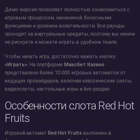
Демо-версия позволяет полностью ознакомиться с
игровым процессом, механикой, бонусными
функциями и уровнем волатильности. Все раунды
проходят на виртуальные кредиты, поэтому вы ничем
не рискуете и можете играть в удобном темпе.
Чтобы начать игру, достаточно нажать кнопку
«Играть»
. На платформе
Максбет Казино
представлено более 10 000 игровых автоматов от
ведущих провайдеров, включая классические слоты,
видеослоты, настольные игры и live-раздел.
Особенности слота Red Hot
Fruits
Игровой автомат
Red Hot Fruits
выполнен в