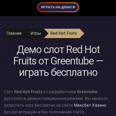
ИГРАТЬ НА ДЕНЬГИ
Главная
Игры
Red Hot Fruits
Демо слот Red Hot
Fruits от Greentube —
играть бесплатно
Слот
Red Hot Fruits
от разработчика
Greentube
доступен в демонстрационном режиме. Вы можете
запустить игру бесплатно на сайте
Максбет Казино
без регистрации и без пополнения счёта.