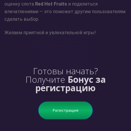
оценку слота
Red Hot Fruits
и поделиться
впечатлениями — это поможет другим пользователям
сделать выбор.
Желаем приятной и увлекательной игры!
Готовы начать?
Получите
Бонус за
регистрацию
Регистрация