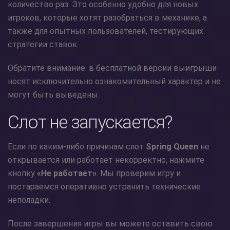
количество раз. Это особенно удобно для новых
игроков, которые хотят разобраться в механике, а
также для опытных пользователей, тестирующих
стратегии ставок.
Обратите внимание: в бесплатной версии выигрыши
носят исключительно ознакомительный характер и не
могут быть выведены.
Слот не запускается?
Если по каким-либо причинам слот
Spring Queen
не
открывается или работает некорректно, нажмите
кнопку
«Не работает»
. Мы проверим игру и
постараемся оперативно устранить технические
неполадки.
После завершения игры вы можете оставить свою