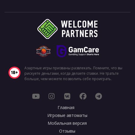
Азартные игры призваны развлекать. Помните, что вы
рискуете деньгами, когда делаете ставки. Не тратьте
больше, чем можете позволить себе проиграть.
Главная
Игровые автоматы
Мобильная версия
Отзывы