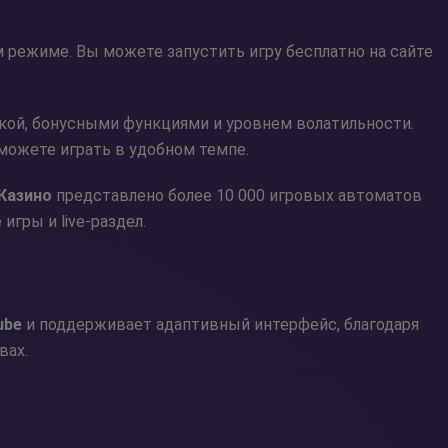
режиме. Вы можете запустить игру бесплатно на сайте
кой, бонусными функциями и уровнем волатильности.
можете играть в удобном темпе.
Казино
представлено более 10 000 игровых автоматов
гры и live-раздел.
ube
и поддерживает адаптивный интерфейс, благодаря
вах.