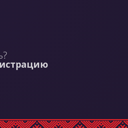
ь?
гистрацию