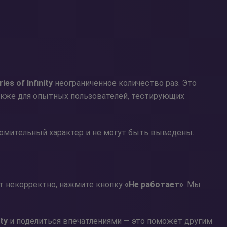
ies of Infinity
неограниченное количество раз. Это
также для опытных пользователей, тестирующих
омительный характер и не могут быть выведены.
т некорректно, нажмите кнопку
«Не работает»
. Мы
ity
и поделиться впечатлениями — это поможет другим