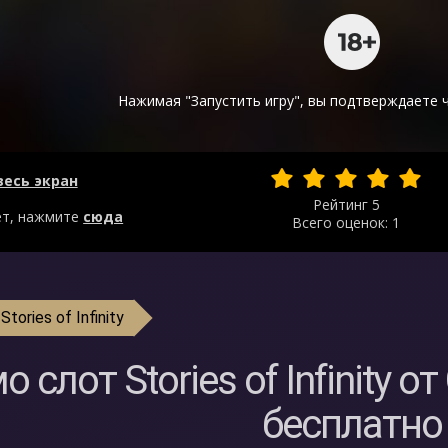
Нажимая "Запустить игру", вы подтверждаете ч
весь экран
Рейтинг
5
ет, нажмите
сюда
Всего оценок:
1
Stories of Infinity
 слот Stories of Infinity о
бесплатно