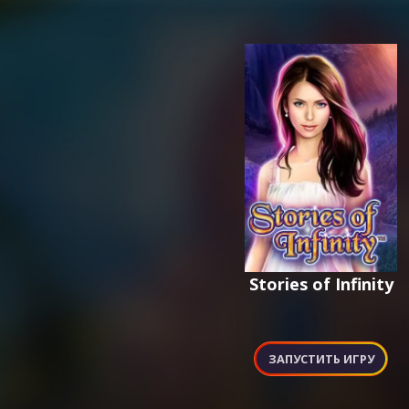
Stories of Infinity
ЗАПУСТИТЬ ИГРУ