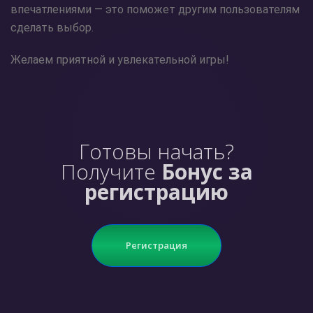
впечатлениями — это поможет другим пользователям
сделать выбор.
Желаем приятной и увлекательной игры!
Готовы начать?
Получите
Бонус за
регистрацию
Регистрация