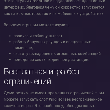
стиле студии
Greentube
и поддерживает адаптивный
интерфейс, благодаря чему он корректно запускается
как на компьютере, так и на мобильных устройствах.
Во время игры вы можете изучить:
правила и таблицу выплат;
работу бонусных раундов и специальных
символов;
частоту выпадения выигрышных комбинаций;
поведение слота на длинной дистанции.
Бесплатная игра без
ограничений
Демо-режим не имеет временных ограничений — вы
можете запускать слот
Wild Horses
неограниченное
количество раз. Это особенно удобно для новых