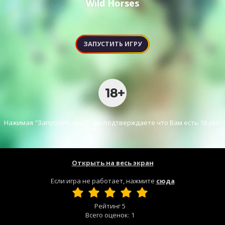
Wild Horses
ЗАПУСТИТЬ ИГРУ
Нажимая "Запустить игру", вы подтверждаете что Вам есть 18 лет.
Открыть на весь экран
Если игра не работает, нажмите
сюда
Рейтинг
5
Всего оценок:
1