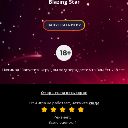
Blazing Star
ЗАПУСТИТЬ ИГРУ
Нажимая "Запустить игру", вы подтверждаете что Вам есть 18 лет.
Открыть на весь экран
Если игра не работает, нажмите
сюда
Рейтинг
5
Всего оценок:
1