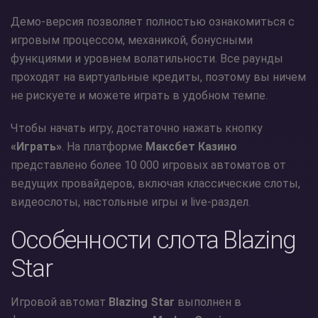
Демо-версия позволяет полностью ознакомиться с
игровым процессом, механикой, бонусными
функциями и уровнем волатильности. Все раунды
проходят на виртуальные кредиты, поэтому вы ничем
не рискуете и можете играть в удобном темпе.
Чтобы начать игру, достаточно нажать кнопку
«Играть»
. На платформе
Максбет Казино
представлено более 10 000 игровых автоматов от
ведущих провайдеров, включая классические слоты,
видеослоты, настольные игры и live-раздел.
Особенности слота Blazing
Star
Игровой автомат
Blazing Star
выполнен в