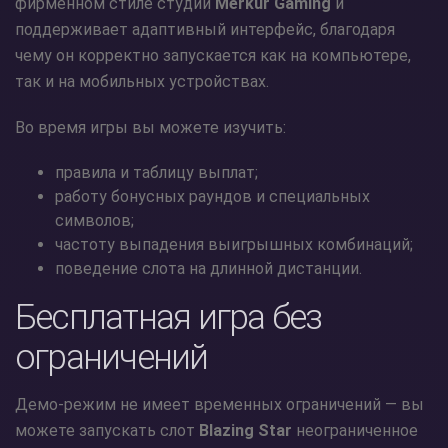
фирменном стиле студии
Merkur Gaming
и
поддерживает адаптивный интерфейс, благодаря
чему он корректно запускается как на компьютере,
так и на мобильных устройствах.
Во время игры вы можете изучить:
правила и таблицу выплат;
работу бонусных раундов и специальных
символов;
частоту выпадения выигрышных комбинаций;
поведение слота на длинной дистанции.
Бесплатная игра без
ограничений
Демо-режим не имеет временных ограничений — вы
можете запускать слот
Blazing Star
неограниченное