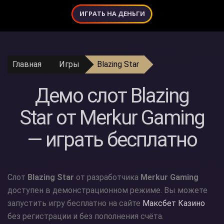
ИГРАТЬ НА ДЕНЬГИ
Главная
Игры
Blazing Star
Демо слот Blazing
Star от Merkur Gaming
— играть бесплатно
Слот
Blazing Star
от разработчика
Merkur Gaming
доступен в демонстрационном режиме. Вы можете
запустить игру бесплатно на сайте
Максбет Казино
без регистрации и без пополнения счёта.