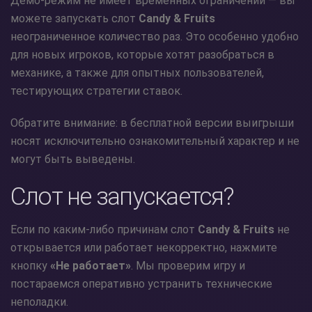
Демо-режим не имеет временных ограничений — вы
можете запускать слот
Candy & Fruits
неограниченное количество раз. Это особенно удобно
для новых игроков, которые хотят разобраться в
механике, а также для опытных пользователей,
тестирующих стратегии ставок.
Обратите внимание: в бесплатной версии выигрыши
носят исключительно ознакомительный характер и не
могут быть выведены.
Слот не запускается?
Если по каким-либо причинам слот
Candy & Fruits
не
открывается или работает некорректно, нажмите
кнопку
«Не работает»
. Мы проверим игру и
постараемся оперативно устранить технические
неполадки.