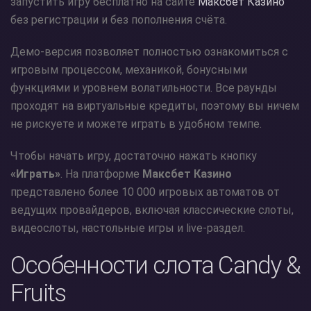
запустить игру бесплатно на сайте
Максбет Казино
без регистрации и без пополнения счёта.
Демо-версия позволяет полностью ознакомиться с
игровым процессом, механикой, бонусными
функциями и уровнем волатильности. Все раунды
проходят на виртуальные кредиты, поэтому вы ничем
не рискуете и можете играть в удобном темпе.
Чтобы начать игру, достаточно нажать кнопку
«Играть»
. На платформе
Максбет Казино
представлено более 10 000 игровых автоматов от
ведущих провайдеров, включая классические слоты,
видеослоты, настольные игры и live-раздел.
Особенности слота Candy &
Fruits