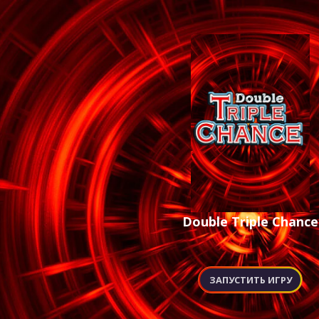
Double Triple Chance
ЗАПУСТИТЬ ИГРУ