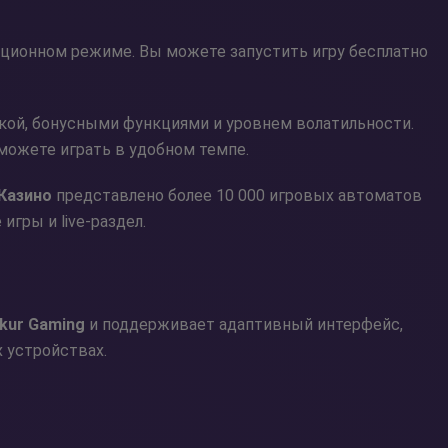
ционном режиме. Вы можете запустить игру бесплатно
кой, бонусными функциями и уровнем волатильности.
можете играть в удобном темпе.
Казино
представлено более 10 000 игровых автоматов
гры и live-раздел.
kur Gaming
и поддерживает адаптивный интерфейс,
х устройствах.