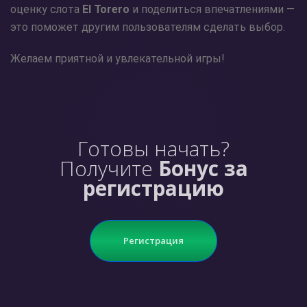
оценку слота
El Torero
и поделиться впечатлениями —
это поможет другим пользователям сделать выбор.
Желаем приятной и увлекательной игры!
Готовы начать?
Получите
Бонус за
регистрацию
Регистрация