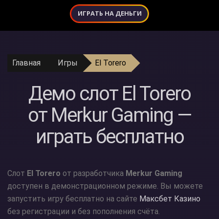
ИГРАТЬ НА ДЕНЬГИ
Главная
Игры
El Torero
Демо слот El Torero
от Merkur Gaming —
играть бесплатно
Слот
El Torero
от разработчика
Merkur Gaming
доступен в демонстрационном режиме. Вы можете
запустить игру бесплатно на сайте
Максбет Казино
без регистрации и без пополнения счёта.