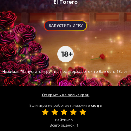
El Torero
ЗАПУСТИТЬ ИГРУ
Нажимая "Запустить игру", вы подтверждаете что Вам есть 18 лет.
Открыть на весь экран
Если игра не работает, нажмите
сюда
Рейтинг
5
Всего оценок:
1