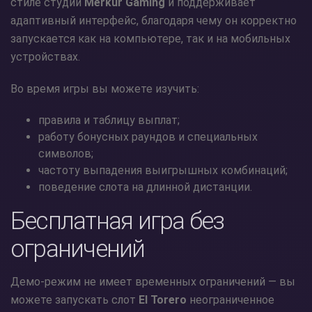
стиле студии
Merkur Gaming
и поддерживает
адаптивный интерфейс, благодаря чему он корректно
запускается как на компьютере, так и на мобильных
устройствах.
Во время игры вы можете изучить:
правила и таблицу выплат;
работу бонусных раундов и специальных
символов;
частоту выпадения выигрышных комбинаций;
поведение слота на длинной дистанции.
Бесплатная игра без
ограничений
Демо-режим не имеет временных ограничений — вы
можете запускать слот
El Torero
неограниченное