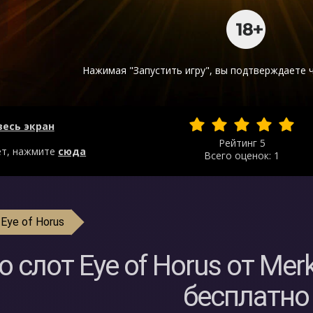
Нажимая "Запустить игру", вы подтверждаете ч
весь экран
Рейтинг
5
ет, нажмите
сюда
Всего оценок:
1
Eye of Horus
 слот Eye of Horus от Mer
бесплатно