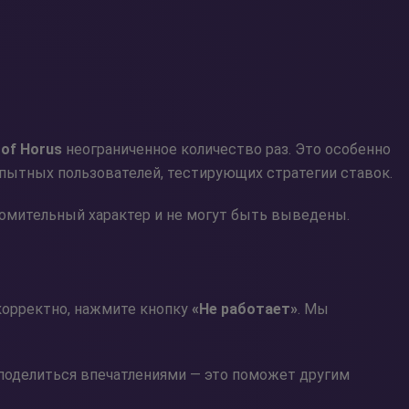
 of Horus
неограниченное количество раз. Это особенно
 опытных пользователей, тестирующих стратегии ставок.
омительный характер и не могут быть выведены.
корректно, нажмите кнопку
«Не работает»
. Мы
поделиться впечатлениями — это поможет другим