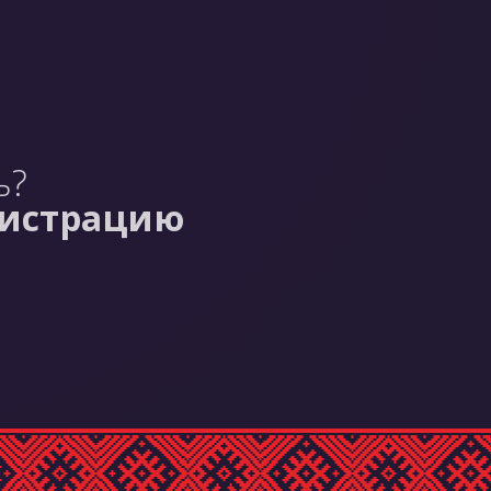
ь?
гистрацию