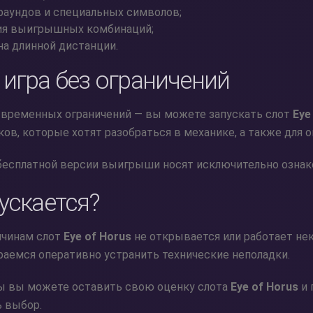
раундов и специальных символов;
ия выигрышных комбинаций;
на длинной дистанции.
 игра без ограничений
временных ограничений — вы можете запускать слот
Eye
ков, которые хотят разобраться в механике, а также для
 бесплатной версии выигрыши носят исключительно ознак
ускается?
ичинам слот
Eye of Horus
не открывается или работает не
раемся оперативно устранить технические неполадки.
ы вы можете оставить свою оценку слота
Eye of Horus
и 
ь выбор.