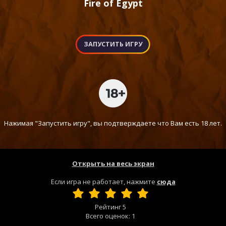
Fire of Egypt
ЗАПУСТИТЬ ИГРУ
Нажимая "Запустить игру", вы подтверждаете что Вам есть 18 лет.
Открыть на весь экран
Если игра не работает, нажмите
сюда
Рейтинг
5
Всего оценок:
1