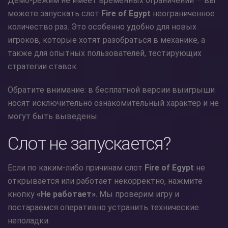
Демо-режим не имеет временных ограничений — вы
можете запускать слот
Fire of Egypt
неограниченное
количество раз. Это особенно удобно для новых
игроков, которые хотят разобраться в механике, а
также для опытных пользователей, тестирующих
стратегии ставок.
Обратите внимание: в бесплатной версии выигрыши
носят исключительно ознакомительный характер и не
могут быть выведены.
Слот не запускается?
Если по каким-либо причинам слот
Fire of Egypt
не
открывается или работает некорректно, нажмите
кнопку
«Не работает»
. Мы проверим игру и
постараемся оперативно устранить технические
неполадки.