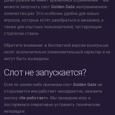
Демо-режим не имеет временных ограничений — вы
можете запускать слот
Golden Gate
неограниченное
количество раз. Это особенно удобно для новых
игроков, которые хотят разобраться в механике, а
также для опытных пользователей, тестирующих
стратегии ставок.
Обратите внимание: в бесплатной версии выигрыши
носят исключительно ознакомительный характер и не
могут быть выведены.
Слот не запускается?
Если по каким-либо причинам слот
Golden Gate
не
открывается или работает некорректно, нажмите
кнопку
«Не работает»
. Мы проверим игру и
постараемся оперативно устранить технические
неполадки.