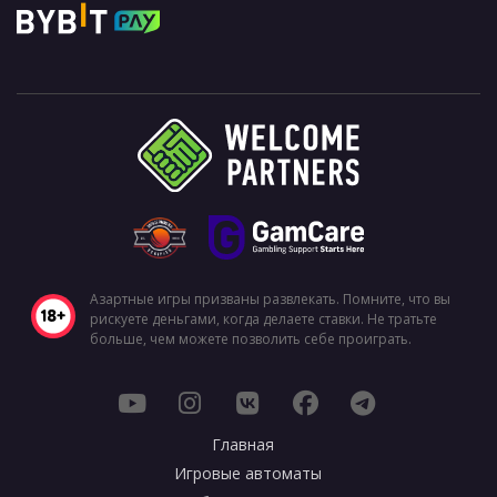
Азартные игры призваны развлекать. Помните, что вы
рискуете деньгами, когда делаете ставки. Не тратьте
больше, чем можете позволить себе проиграть.
Главная
Игровые автоматы