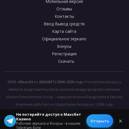
Мобильная версия
Отзывы
Контакты
Ввод Вывод средств
Карта сайта
Официальное зеркало
Бонусы
Регистрация
Скачать
ООО «Максбет» (MAXBET) 2006-2026 год
в Республике Беларусь
является представительством крупной международной компании
Maxbet Entertainment Group – лидером игорной индустрии в Европе.
Компания работает на территории Беларуси с 2006 года.
Не потеряйте доступ к Максбет
Казино
© 2026 All rights reserved.
✕
Открыть
Рабочие зеркала и бонусы - в нашем
Telegram-боте