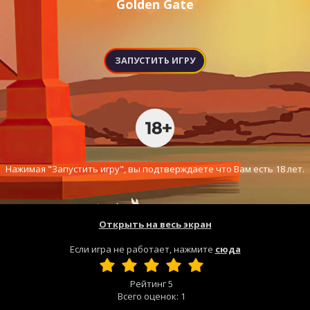
Golden Gate
ЗАПУСТИТЬ ИГРУ
Нажимая "Запустить игру", вы подтверждаете что Вам есть 18 лет.
Открыть на весь экран
Если игра не работает, нажмите
сюда
Рейтинг
5
Всего оценок:
1